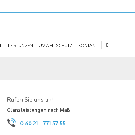
L
LEISTUNGEN
UMWELTSCHUTZ
KONTAKT
Rufen Sie uns an!
Glanzleistungen nach Maß.
0 60 21 - 771 57 55