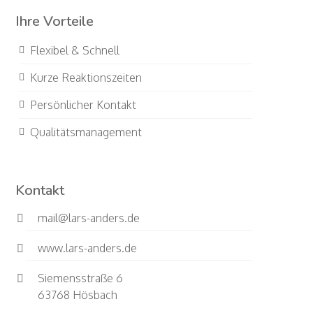
Ihre Vorteile
Flexibel & Schnell
Kurze Reaktionszeiten
Persönlicher Kontakt
Qualitätsmanagement
Kontakt
mail@lars-anders.de
www.lars-anders.de
Siemensstraße 6
63768 Hösbach