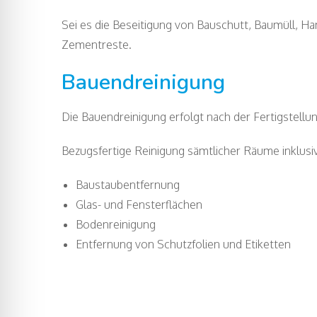
Sei es die Beseitigung von Bauschutt, Baumüll, H
Zementreste.
Bauendreinigung
Die Bauendreinigung erfolgt nach der Fertigstell
Bezugsfertige Reinigung sämtlicher Räume inklusi
Baustaubentfernung
Glas- und Fensterflächen
Bodenreinigung
Entfernung von Schutzfolien und Etiketten