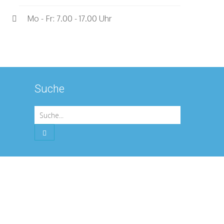
Mo - Fr: 7.00 - 17.00 Uhr
Suche