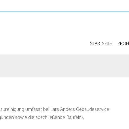
STARTSEITE
PROFI
 Baureinigung umfasst bei Lars Anders Gebäudeservice
ungen sowie die abschließende Baufein-,