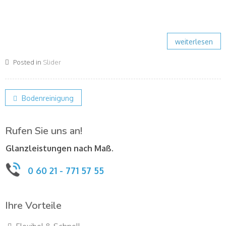
weiterlesen
Posted in
Slider
Post
Bodenreinigung
navigation
Rufen Sie uns an!
Glanzleistungen nach Maß.
0 60 21 - 771 57 55
Ihre Vorteile