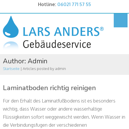
Hotline:
06021 771 57 55
Author:
Admin
Startseite
|
Articles posted by admin
Laminatboden richtig reinigen
Für den Erhalt des Laminatfußbodens ist es besonders
wichtig, dass Wasser oder andere wasserhaltige
Flüssigkeiten sofort weggewischt werden. Wenn Wasser in
die Verbindungsfugen der verschiedenen