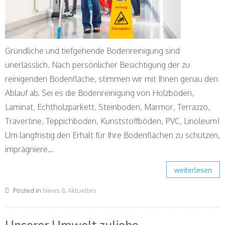
Gründliche und tiefgehende Bodenreinigung sind
unerlässlich. Nach persönlicher Besichtigung der zu
reinigenden Bodenfläche, stimmen wir mit Ihnen genau den
Ablauf ab. Sei es die Bodenreinigung von Holzböden,
Laminat, Echtholzparkett, Steinboden, Marmor, Terrazzo,
Travertine, Teppichboden, Kunststoffböden, PVC, Linoleum!
Um langfristig den Erhalt für Ihre Bodenflächen zu schützen,
imprägniere...
weiterlesen
Posted in
News & Aktuelles