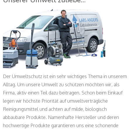
Unserer Umwelt zuliebe…
Der Umweltschutz ist ein sehr wichtiges Thema in unserem
Alltag. Um unsere Umwelt zu schützen möchten wir, als
Firma, aktiv einen Teil dazu beitragen. Schon beim Einkauf
legen wir höchste Priorität auf umweltverträgliche
Reinigungsmittel und achten auf milde, biologisch
abbaubare Produkte. Namenhafte Hersteller und deren
hochwertige Produkte garantieren uns eine schonende