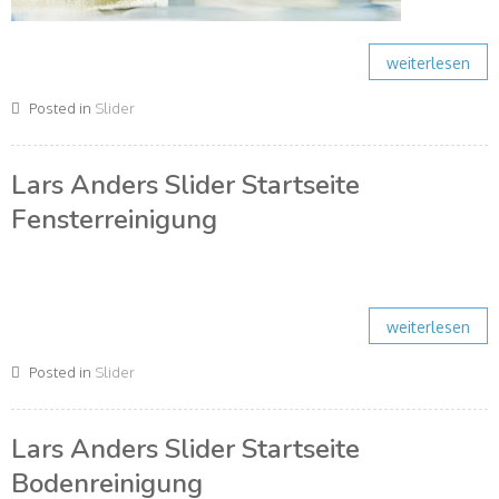
weiterlesen
Posted in
Slider
Lars Anders Slider Startseite
Fensterreinigung
weiterlesen
Posted in
Slider
Lars Anders Slider Startseite
Bodenreinigung