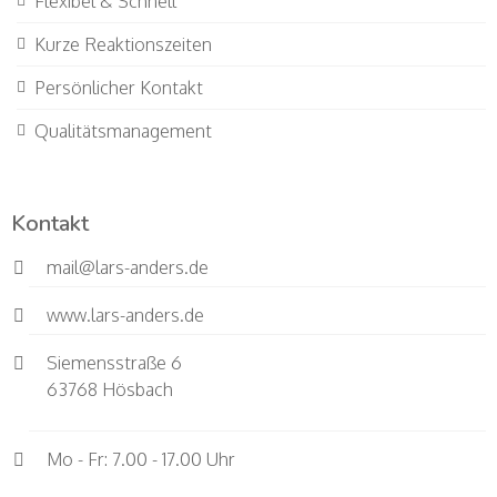
Flexibel & Schnell
Kurze Reaktionszeiten
Persönlicher Kontakt
Qualitätsmanagement
Kontakt
mail@lars-anders.de
www.lars-anders.de
Siemensstraße 6
63768 Hösbach
Mo - Fr: 7.00 - 17.00 Uhr