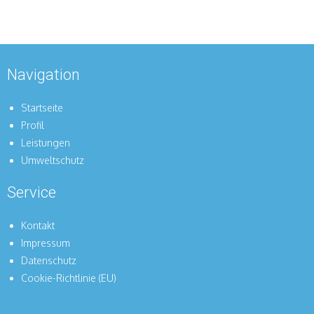
Navigation
Startseite
Profil
Leistungen
Umweltschutz
Service
Kontakt
Impressum
Datenschutz
Cookie-Richtlinie (EU)