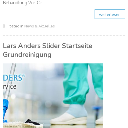
Behandlung Vor-Or...
weiterlesen
Posted in
News & Aktuelles
Lars Anders Slider Startseite
Grundreinigung