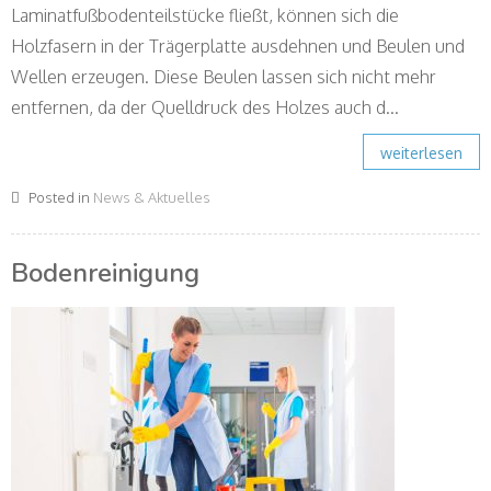
Laminatfußbodenteilstücke fließt, können sich die
Holzfasern in der Trägerplatte ausdehnen und Beulen und
Wellen erzeugen. Diese Beulen lassen sich nicht mehr
entfernen, da der Quelldruck des Holzes auch d...
weiterlesen
Posted in
News & Aktuelles
Bodenreinigung